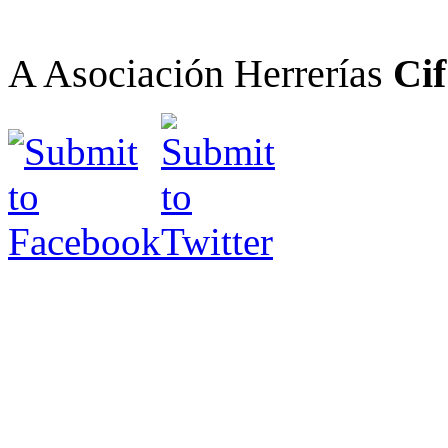
A Asociación Herrerías
Cif