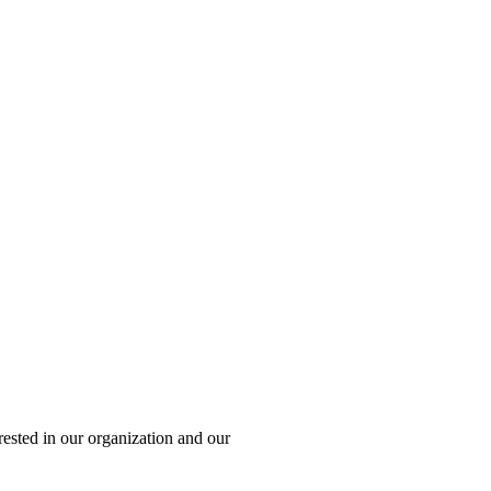
terested in our organization and our