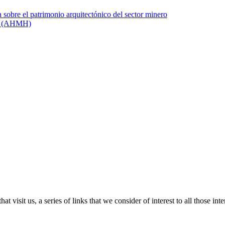
hat visit us, a series of links that we consider of interest to all those in