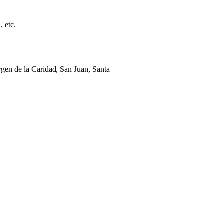
, etc.
rgen de la Caridad, San Juan, Santa