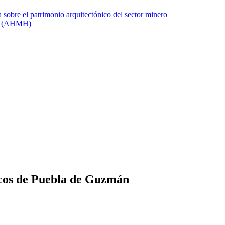
icos de Puebla de Guzmán