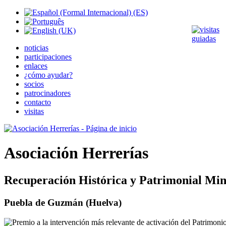
noticias
participaciones
enlaces
¿cómo ayudar?
socios
patrocinadores
contacto
visitas
Asociación Herrerías
Recuperación Histórica y Patrimonial Min
Puebla de Guzmán (Huelva)