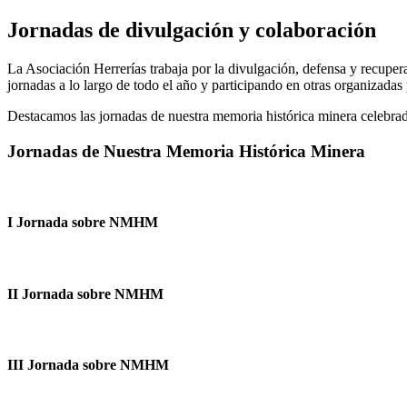
Jornadas de divulgación y colaboración
La Asociación Herrerías trabaja por la divulgación, defensa y recuper
jornadas a lo largo de todo el año y participando en otras organizadas
Destacamos las jornadas de nuestra memoria histórica minera celebrad
Jornadas de Nuestra Memoria Histórica Minera
I Jornada sobre NMHM
II Jornada sobre NMHM
III Jornada sobre NMHM