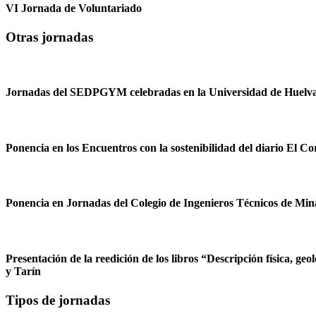
VI Jornada de Voluntariado
Otras jornadas
Jornadas del SEDPGYM celebradas en la Universidad de Huelv
Ponencia en los Encuentros con la sostenibilidad del diario El C
Ponencia en Jornadas del Colegio de Ingenieros Técnicos de Mina
Presentación de la reedición de los libros “Descripción física, g
y Tarín
Tipos de jornadas