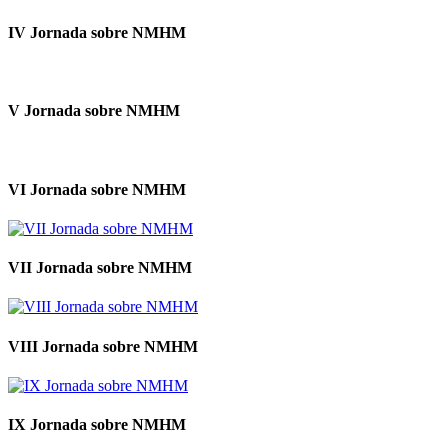
IV Jornada sobre NMHM
V Jornada sobre NMHM
VI Jornada sobre NMHM
VII Jornada sobre NMHM
VIII Jornada sobre NMHM
IX Jornada sobre NMHM