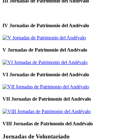
III Jornadas de Patrimonio del Andévalo
IV Jornadas de Patrimonio del Andévalo
V Jornadas de Patrimonio del Andévalo
VI Jornadas de Patrimonio del Andévalo
VII Jornadas de Patrimonio del Andévalo
VIII Jornadas de Patrimonio del Andévalo
Jornadas de Voluntariado