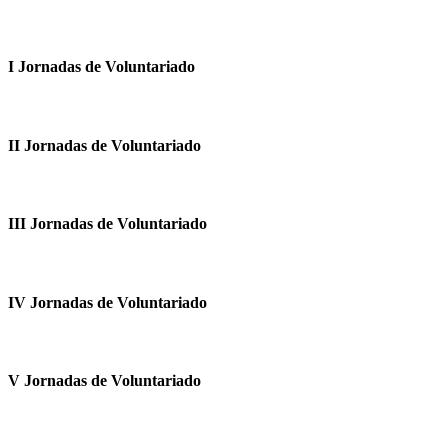
I Jornadas de Voluntariado
II Jornadas de Voluntariado
III Jornadas de Voluntariado
IV Jornadas de Voluntariado
V Jornadas de Voluntariado