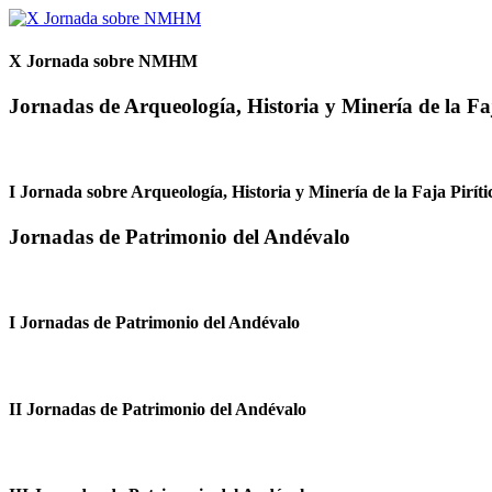
X Jornada sobre NMHM
Jornadas de Arqueología, Historia y Minería de la Faj
I Jornada sobre Arqueología, Historia y Minería de la Faja Piríti
Jornadas de Patrimonio del Andévalo
I Jornadas de Patrimonio del Andévalo
II Jornadas de Patrimonio del Andévalo