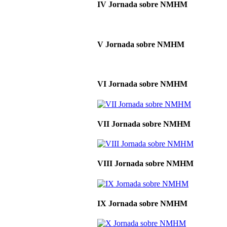
IV Jornada sobre NMHM
V Jornada sobre NMHM
VI Jornada sobre NMHM
VII Jornada sobre NMHM
VIII Jornada sobre NMHM
IX Jornada sobre NMHM