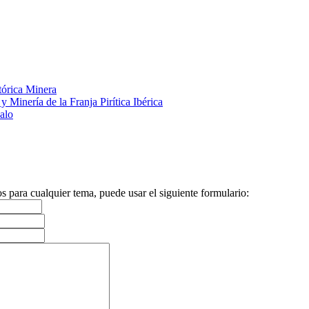
tórica Minera
y Minería de la Franja Pirítica Ibérica
alo
s para cualquier tema, puede usar el siguiente formulario: