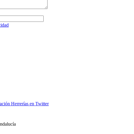
cidad
ación Herrerías en Twitter