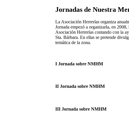
Jornadas de Nuestra Me
La Asociación Herrerías organiza anualm
Jornada empezó a organizarla, en 2008, 
Asociación Herrerías contando con la ayu
Sta. Bárbara. En ellas se pretende divulg
temática de la zona.
I Jornada sobre NMHM
II Jornada sobre NMHM
III Jornada sobre NMHM