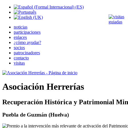
noticias
participaciones
enlaces
¿cómo ayudar?
socios
patrocinadores
contacto
visitas
Asociación Herrerías
Recuperación Histórica y Patrimonial Min
Puebla de Guzmán (Huelva)