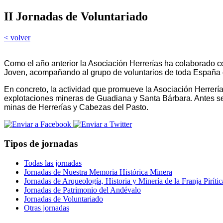
II Jornadas de Voluntariado
< volver
Como el año anterior la Asociación Herrerías ha colaborado 
Joven, acompañando al grupo de voluntarios de toda España
En concreto, la actividad que promueve la Asociación Herrerías
explotaciones mineras de Guadiana y Santa Bárbara. Antes se 
minas de Herrerías y Cabezas del Pasto.
Tipos de jornadas
Todas las jornadas
Jornadas de Nuestra Memoria Histórica Minera
Jornadas de Arqueología, Historia y Minería de la Franja Pirític
Jornadas de Patrimonio del Andévalo
Jornadas de Voluntariado
Otras jornadas