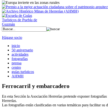
Hágase socio
inicio
50 aniversario
actividades
fotografías
prensa
centro
guías turísticos
AHMH
Ferrocarril y embarcadero
En esta Sección la Asociación Herrerías pretende exponer fotografías r
Herrerías.
Las fotografías están clasificadas en varias temáticas para facilitar su d