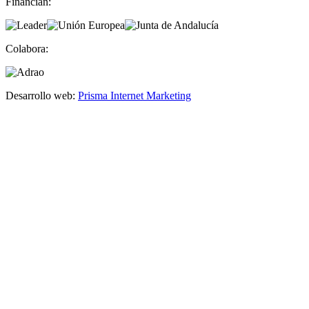
Financian:
Colabora:
Desarrollo web:
Prisma Internet Marketing