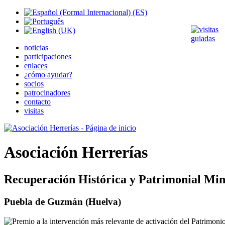
noticias
participaciones
enlaces
¿cómo ayudar?
socios
patrocinadores
contacto
visitas
Asociación Herrerías
Recuperación Histórica y Patrimonial Min
Puebla de Guzmán (Huelva)