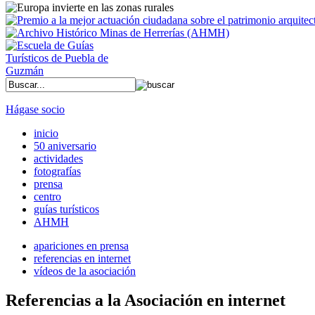
Hágase socio
inicio
50 aniversario
actividades
fotografías
prensa
centro
guías turísticos
AHMH
apariciones en prensa
referencias en internet
vídeos de la asociación
Referencias a la Asociación en internet