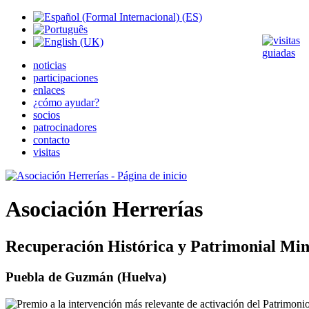
noticias
participaciones
enlaces
¿cómo ayudar?
socios
patrocinadores
contacto
visitas
Asociación Herrerías
Recuperación Histórica y Patrimonial Min
Puebla de Guzmán (Huelva)