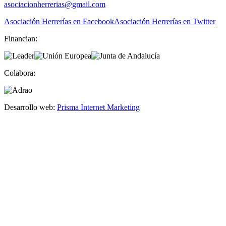
asociacionherrerias@gmail.com
Asociación Herrerías en Facebook
Asociación Herrerías en Twitter
Financian:
Colabora:
Desarrollo web:
Prisma Internet Marketing