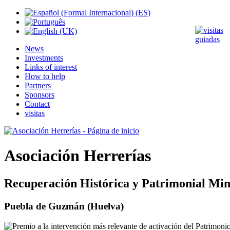
News
Investments
Links of interest
How to help
Partners
Sponsors
Contact
visitas
Asociación Herrerías
Recuperación Histórica y Patrimonial Min
Puebla de Guzmán (Huelva)