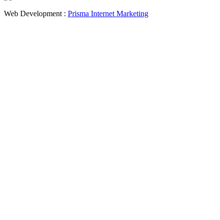
Web Development :
Prisma Internet Marketing