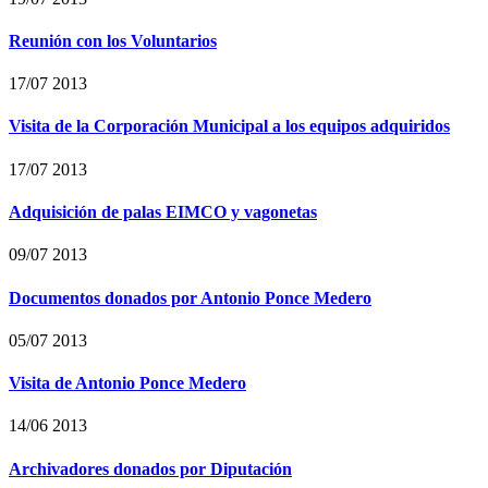
Reunión con los Voluntarios
17/07 2013
Visita de la Corporación Municipal a los equipos adquiridos
17/07 2013
Adquisición de palas EIMCO y vagonetas
09/07 2013
Documentos donados por Antonio Ponce Medero
05/07 2013
Visita de Antonio Ponce Medero
14/06 2013
Archivadores donados por Diputación