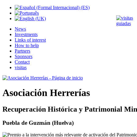
News
Investments
Links of interest
How to help
Partners
Sponsors
Contact
visitas
Asociación Herrerías
Recuperación Histórica y Patrimonial Min
Puebla de Guzmán (Huelva)