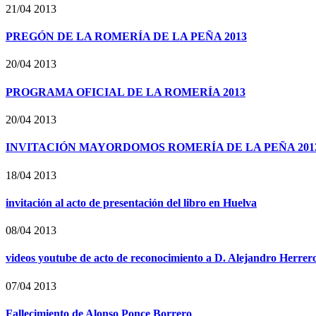
21/04 2013
PREGÓN DE LA ROMERÍA DE LA PEÑA 2013
20/04 2013
PROGRAMA OFICIAL DE LA ROMERÍA 2013
20/04 2013
INVITACIÓN MAYORDOMOS ROMERÍA DE LA PEÑA 201
18/04 2013
invitación al acto de presentación del libro en Huelva
08/04 2013
videos youtube de acto de reconocimiento a D. Alejandro Herrer
07/04 2013
Fallecimiento de Alonso Ponce Borrero