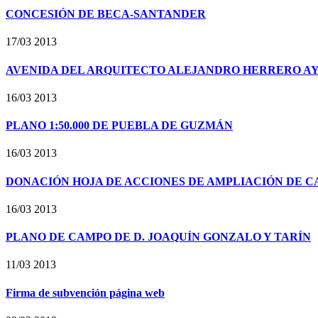
CONCESIÓN DE BECA-SANTANDER
17/03 2013
AVENIDA DEL ARQUITECTO ALEJANDRO HERRERO A
16/03 2013
PLANO 1:50.000 DE PUEBLA DE GUZMÁN
16/03 2013
DONACIÓN HOJA DE ACCIONES DE AMPLIACIÓN DE C
16/03 2013
PLANO DE CAMPO DE D. JOAQUÍN GONZALO Y TARÍN
11/03 2013
Firma de subvención página web