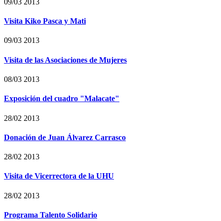
09/03 2013
Visita Kiko Pasca y Mati
09/03 2013
Visita de las Asociaciones de Mujeres
08/03 2013
Exposición del cuadro "Malacate"
28/02 2013
Donación de Juan Álvarez Carrasco
28/02 2013
Visita de Vicerrectora de la UHU
28/02 2013
Programa Talento Solidario