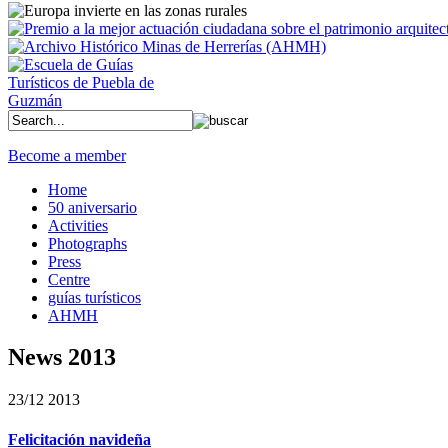
Become a member
Home
50 aniversario
Activities
Photographs
Press
Centre
guías turísticos
AHMH
News 2013
23/12 2013
Felicitación navideña