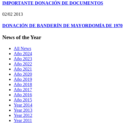
IMPORTANTE DONACIÓN DE DOCUMENTOS
02/02 2013
DONACIÓN DE BANDERÍN DE MAYORDOMÍA DE 1970
News of the Year
All News
Año 2024
Año 2023
Año 2022
Año 2021
Año 2020
Año 2019
Año 2018
Año 2017
Año 2016
Año 2015
Year 2014
Year 2013
Year 2012
Year 2011