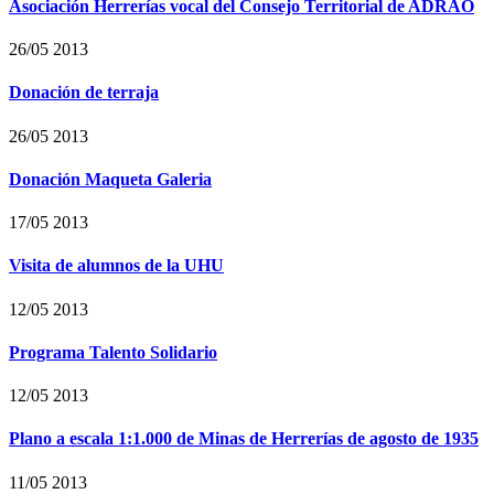
Asociación Herrerías vocal del Consejo Territorial de ADRAO
26/05 2013
Donación de terraja
26/05 2013
Donación Maqueta Galeria
17/05 2013
Visita de alumnos de la UHU
12/05 2013
Programa Talento Solidario
12/05 2013
Plano a escala 1:1.000 de Minas de Herrerías de agosto de 1935
11/05 2013