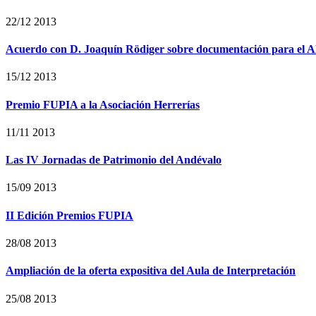
22/12 2013
Acuerdo con D. Joaquín Rödiger sobre documentación para e
15/12 2013
Premio FUPIA a la Asociación Herrerías
11/11 2013
Las IV Jornadas de Patrimonio del Andévalo
15/09 2013
II Edición Premios FUPIA
28/08 2013
Ampliación de la oferta expositiva del Aula de Interpretación
25/08 2013