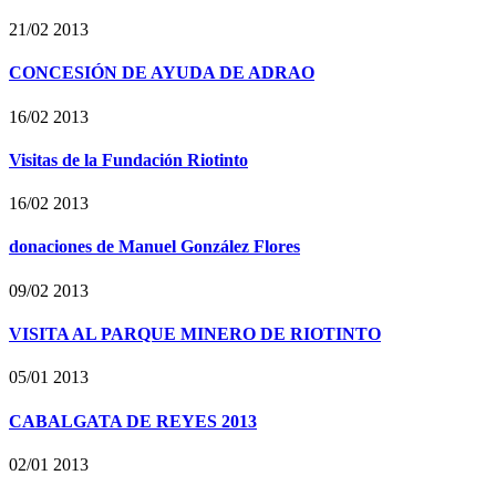
21/02 2013
CONCESIÓN DE AYUDA DE ADRAO
16/02 2013
Visitas de la Fundación Riotinto
16/02 2013
donaciones de Manuel González Flores
09/02 2013
VISITA AL PARQUE MINERO DE RIOTINTO
05/01 2013
CABALGATA DE REYES 2013
02/01 2013