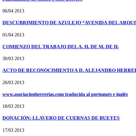
06/04 2013
DESCUBRIMIENTO DE AZULEJO “AVENIDA DEL ARQU
01/04 2013
COMIENZO DEL TRABAJO DEL A. H. DE M. DE H.
30/03 2013
ACTO DE RECONOCIMIENTO A D. ALEJANDRO HERRE
26/03 2013
www.asociacionherrerias.com traducida al portugués e inglés
18/03 2013
DONACIÓN: LLAVERO DE CUERNAS DE BUEYES
17/03 2013