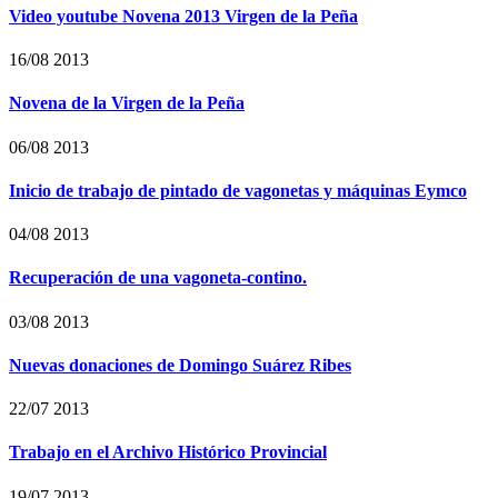
Video youtube Novena 2013 Virgen de la Peña
16/08 2013
Novena de la Virgen de la Peña
06/08 2013
Inicio de trabajo de pintado de vagonetas y máquinas Eymco
04/08 2013
Recuperación de una vagoneta-contino.
03/08 2013
Nuevas donaciones de Domingo Suárez Ribes
22/07 2013
Trabajo en el Archivo Histórico Provincial
19/07 2013