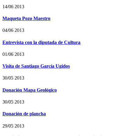
14/06 2013
Maqueta Pozo Maestro
04/06 2013
Entrevista con la diputada de Cultura
01/06 2013
Visita de Santiago García Ugidos
30/05 2013
Donación Mapa Geológico
30/05 2013
Donación de plancha
29/05 2013