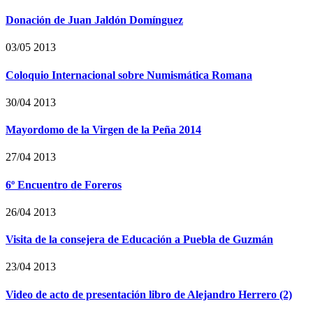
Donación de Juan Jaldón Domínguez
03/05 2013
Coloquio Internacional sobre Numismática Romana
30/04 2013
Mayordomo de la Virgen de la Peña 2014
27/04 2013
6º Encuentro de Foreros
26/04 2013
Visita de la consejera de Educación a Puebla de Guzmán
23/04 2013
Video de acto de presentación libro de Alejandro Herrero (2)