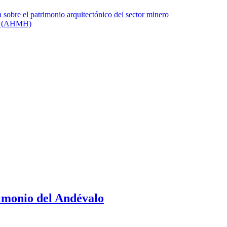
imonio del Andévalo