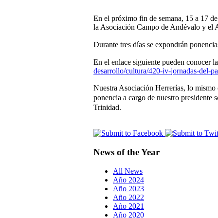
En el próximo fin de semana, 15 a 17 de
la Asociación Campo de Andévalo y el A
Durante tres días se expondrán ponencias
En el enlace siguiente pueden conocer l
desarrollo/cultura/420-iv-jornadas-del-p
Nuestra Asociación Herrerías, lo mismo 
ponencia a cargo de nuestro presidente s
Trinidad.
News of the Year
All News
Año 2024
Año 2023
Año 2022
Año 2021
Año 2020