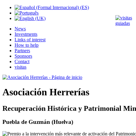
News
Investments
Links of interest
How to help
Partners
Sponsors
Contact
visitas
Asociación Herrerías
Recuperación Histórica y Patrimonial Min
Puebla de Guzmán (Huelva)