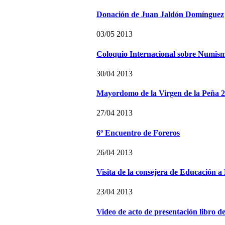
Donación de Juan Jaldón Domínguez
03/05 2013
Coloquio Internacional sobre Numis
30/04 2013
Mayordomo de la Virgen de la Peña 
27/04 2013
6º Encuentro de Foreros
26/04 2013
Visita de la consejera de Educación 
23/04 2013
Video de acto de presentación libro d