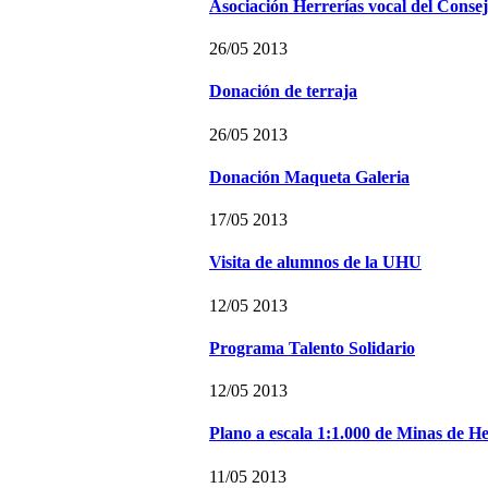
Asociación Herrerías vocal del Cons
26/05 2013
Donación de terraja
26/05 2013
Donación Maqueta Galeria
17/05 2013
Visita de alumnos de la UHU
12/05 2013
Programa Talento Solidario
12/05 2013
Plano a escala 1:1.000 de Minas de He
11/05 2013