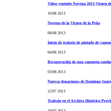
Video youtube Novena 2013 Virgen de
16/08 2013
Novena de la Virgen de la Peña
06/08 2013
Inicio de trabajo de pintado de vago
04/08 2013
Recuperación de una vagoneta-contin
03/08 2013
Nuevas donaciones de Domingo Suáre
22/07 2013
Trabajo en el Archivo Histórico Provi
19/07 2013