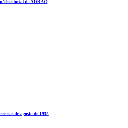
ejo Territorial de ADRAO
rrerías de agosto de 1935