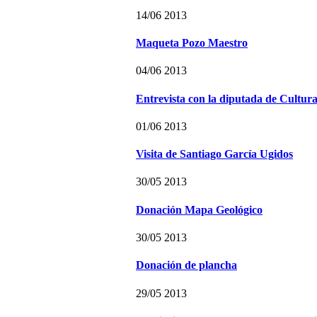
14/06 2013
Maqueta Pozo Maestro
04/06 2013
Entrevista con la diputada de Cultur
01/06 2013
Visita de Santiago García Ugidos
30/05 2013
Donación Mapa Geológico
30/05 2013
Donación de plancha
29/05 2013