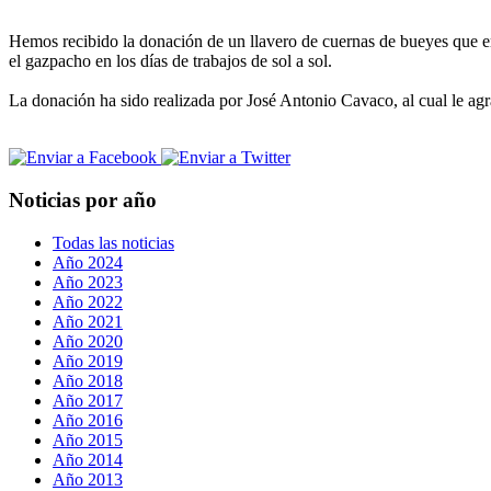
Hemos recibido la donación de un llavero de cuernas de bueyes que era 
el gazpacho en los días de trabajos de sol a sol.
La donación ha sido realizada por José Antonio Cavaco, al cual le ag
Noticias por año
Todas las noticias
Año 2024
Año 2023
Año 2022
Año 2021
Año 2020
Año 2019
Año 2018
Año 2017
Año 2016
Año 2015
Año 2014
Año 2013