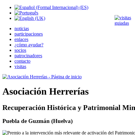
noticias
participaciones
enlaces
¿cómo ayudar?
socios
patrocinadores
contacto
visitas
Asociación Herrerías
Recuperación Histórica y Patrimonial Min
Puebla de Guzmán (Huelva)