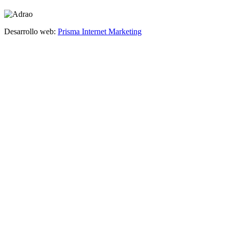
Desarrollo web:
Prisma Internet Marketing