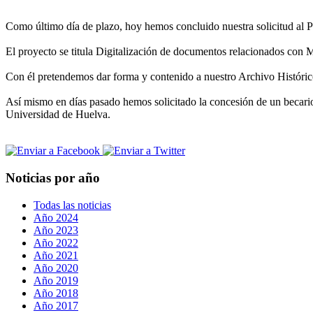
Como último día de plazo, hoy hemos concluido nuestra solicitud al 
El proyecto se titula Digitalización de documentos relacionados con 
Con él pretendemos dar forma y contenido a nuestro Archivo Históric
Así mismo en días pasado hemos solicitado la concesión de un becar
Universidad de Huelva.
Noticias por año
Todas las noticias
Año 2024
Año 2023
Año 2022
Año 2021
Año 2020
Año 2019
Año 2018
Año 2017