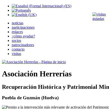
noticias
participaciones
enlaces
¿cómo ayudar?
socios
patrocinadores
contacto
visitas
Asociación Herrerías
Recuperación Histórica y Patrimonial Min
Puebla de Guzmán (Huelva)