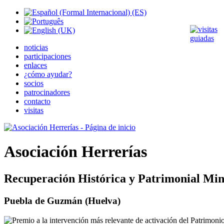
noticias
participaciones
enlaces
¿cómo ayudar?
socios
patrocinadores
contacto
visitas
Asociación Herrerías
Recuperación Histórica y Patrimonial Min
Puebla de Guzmán (Huelva)