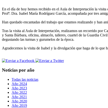
En el día de hoy hemos recibido en el Aula de Interpretación la visit
Profª. Dra. Isabel María Rodríguez García, acompañada por tres amig
Han quedado encantadas del trabajo que estamos realizando y han an
Tras la visita al Aula de Interpretación, realizamos un recorrido por 
y Santa Bárbara, oficina, almacén, talleres, cuartel de la Guardia Civi
degustando las turmas y gurumelos de la época.
Agradecemos la visita de Isabel y la divulgación que haga de lo que h
Noticias por año
Todas las noticias
Año 2024
Año 2023
Año 2022
Año 2021
Año 2020
Año 2019