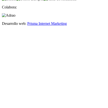
Colabora:
Desarrollo web:
Prisma Internet Marketing