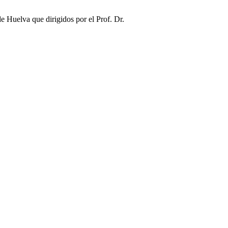
e Huelva que dirigidos por el Prof. Dr.