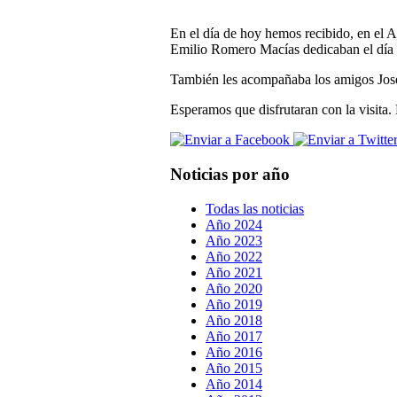
En el día de hoy hemos recibido, en el A
Emilio Romero Macías dedicaban el día p
También les acompañaba los amigos Jos
Esperamos que disfrutaran con la visita.
Noticias por año
Todas las noticias
Año 2024
Año 2023
Año 2022
Año 2021
Año 2020
Año 2019
Año 2018
Año 2017
Año 2016
Año 2015
Año 2014