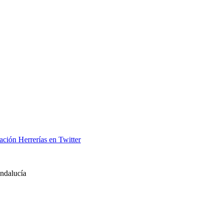
ación Herrerías en Twitter