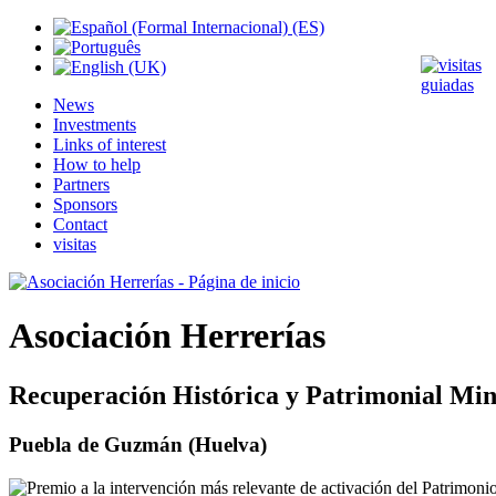
News
Investments
Links of interest
How to help
Partners
Sponsors
Contact
visitas
Asociación Herrerías
Recuperación Histórica y Patrimonial Min
Puebla de Guzmán (Huelva)