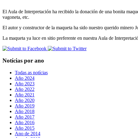
El Aula de Interpretación ha recibido la donación de una bonita maque
vagoneta, etc.
El autor y constructor de la maqueta ha sido nuestro querido miner
La maqueta ya luce en sitio preferente en nuestra Aula de Interpretaci
Notícias por ano
Todas as notícias
Año 2024
Año 2023
Año 2022
Año 2021
Año 2020
Año 2019
Año 2018
Año 2017
Año 2016
Año 2015
Ano de 2014