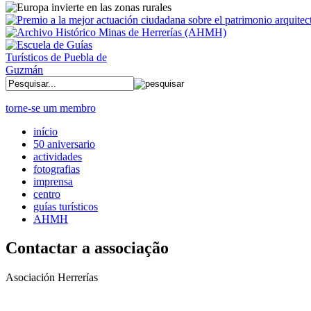
torne-se um membro
início
50 aniversario
actividades
fotografias
imprensa
centro
guías turísticos
AHMH
Contactar a associação
Asociación Herrerías