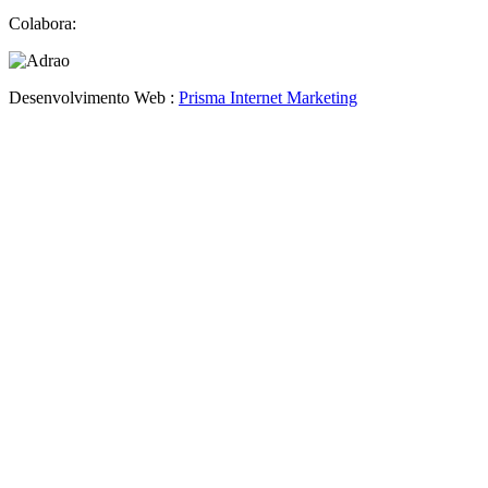
Colabora:
Desenvolvimento Web :
Prisma Internet Marketing