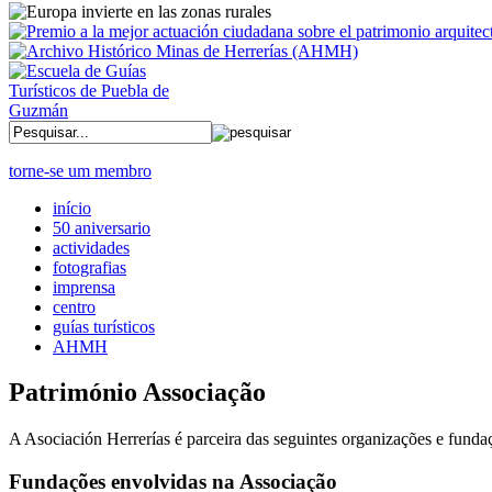
torne-se um membro
início
50 aniversario
actividades
fotografias
imprensa
centro
guías turísticos
AHMH
Património Associação
A Asociación Herrerías é parceira das seguintes organizações e funda
Fundações envolvidas na Associação