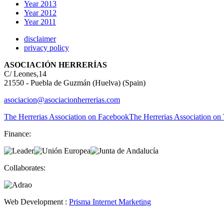
Year 2013
Year 2012
Year 2011
disclaimer
privacy policy
ASOCIACIÓN HERRERÍAS
C/ Leones,14
21550 - Puebla de Guzmán (Huelva) (Spain)
asociacion@asociacionherrerias.com
The Herrerias Association on Facebook
The Herrerias Association on 
Finance:
Collaborates:
Web Development :
Prisma Internet Marketing