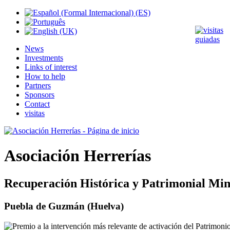
News
Investments
Links of interest
How to help
Partners
Sponsors
Contact
visitas
Asociación Herrerías
Recuperación Histórica y Patrimonial Min
Puebla de Guzmán (Huelva)