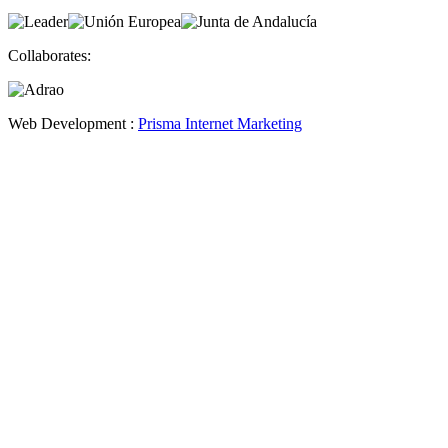
Collaborates:
Web Development :
Prisma Internet Marketing