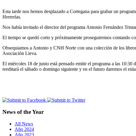
Esta tarde nos hemos desplazado a Cortegana para grabar un programa
Herrerías.
Nos había invitado el director del programa Antonio Fernández Trist
El tiempo se quedó corto y próximamente proseguiremos contando co
Obsequiamos a Antonio y CNH Norte con una colección de los libros p
Asociación Lieva.
El miércoles 18 de junio está pensado emitir el programa a las 10:3
reeditará el sábado o domingo siguiente y en el futuro daremos el enlac
News of the Year
All News
Año 2024
Año 2023