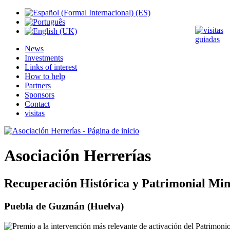
News
Investments
Links of interest
How to help
Partners
Sponsors
Contact
visitas
Asociación Herrerías
Recuperación Histórica y Patrimonial Min
Puebla de Guzmán (Huelva)