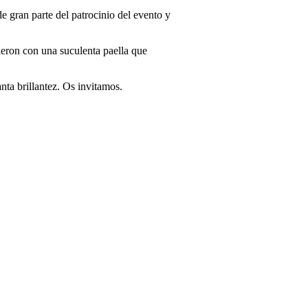
 gran parte del patrocinio del evento y
ieron con una suculenta paella que
nta brillantez. Os invitamos.