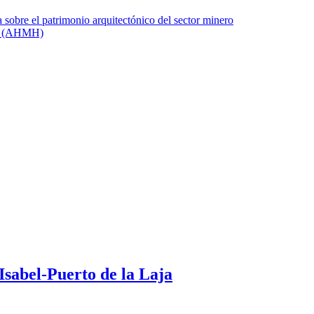
Isabel-Puerto de la Laja