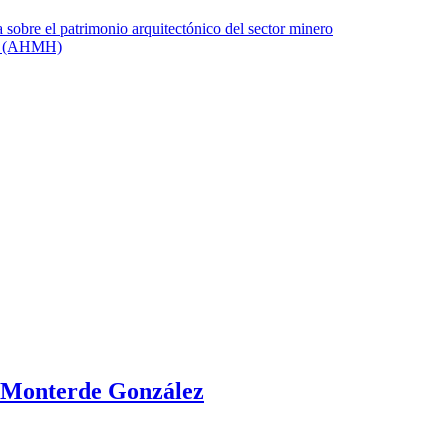
l Monterde González