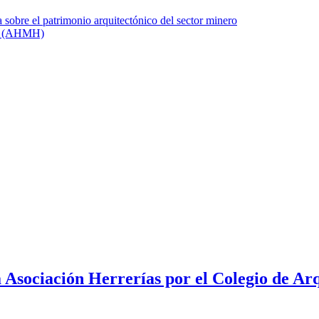
 Asociación Herrerías por el Colegio de Ar