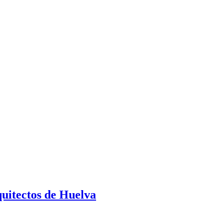
quitectos de Huelva