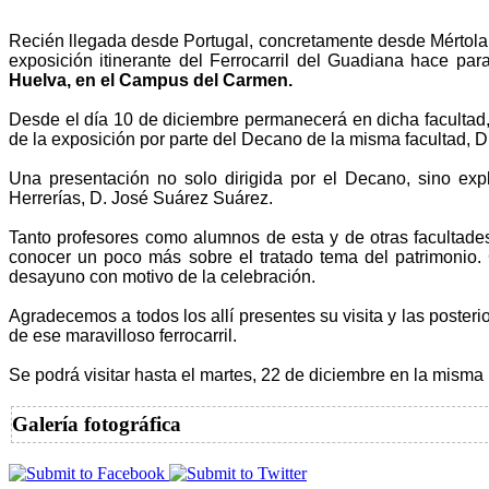
Recién llegada desde Portugal, concretamente desde Mértola
exposición itinerante del Ferrocarril del Guadiana hace par
Huelva, en el Campus del Carmen.
Desde el día 10 de diciembre permanecerá en dicha facultad,
de la exposición por parte del Decano de la misma facultad, D
Una presentación no solo dirigida por el Decano, sino exp
Herrerías, D. José Suárez Suárez.
Tanto profesores como alumnos de esta y de otras facultade
conocer un poco más sobre el tratado tema del patrimonio. 
desayuno con motivo de la celebración.
Agradecemos a todos los allí presentes su visita y las poster
de ese maravilloso ferrocarril.
Se podrá visitar hasta el martes, 22 de diciembre en la mism
Galería fotográfica