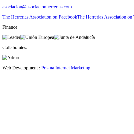
asociacion@asociacionherrerias.com
The Herrerias Association on Facebook
The Herrerias Association on 
Finance:
Collaborates:
Web Development :
Prisma Internet Marketing