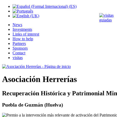
News
Investments
Links of interest
How to help
Partners
Sponsors
Contact
visitas
Asociación Herrerías
Recuperación Histórica y Patrimonial Min
Puebla de Guzmán (Huelva)