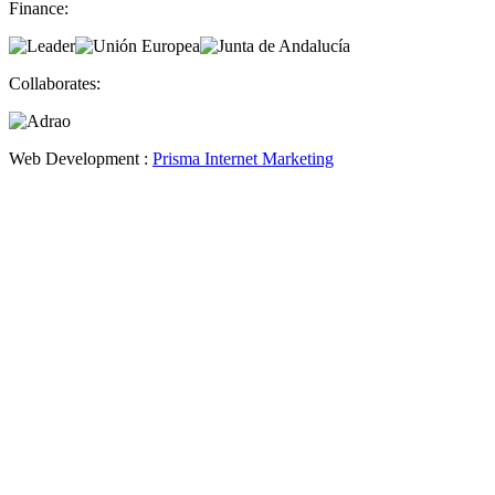
Finance:
Collaborates:
Web Development :
Prisma Internet Marketing