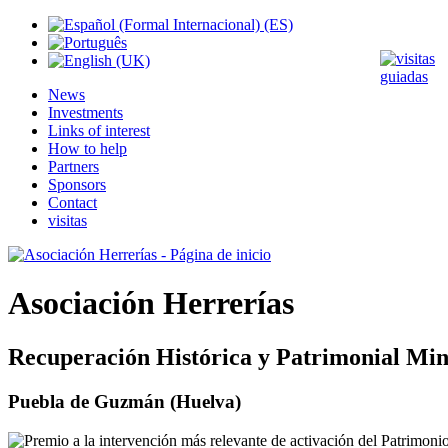
News
Investments
Links of interest
How to help
Partners
Sponsors
Contact
visitas
Asociación Herrerías
Recuperación Histórica y Patrimonial Min
Puebla de Guzmán (Huelva)