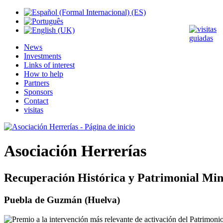
News
Investments
Links of interest
How to help
Partners
Sponsors
Contact
visitas
Asociación Herrerías
Recuperación Histórica y Patrimonial Min
Puebla de Guzmán (Huelva)