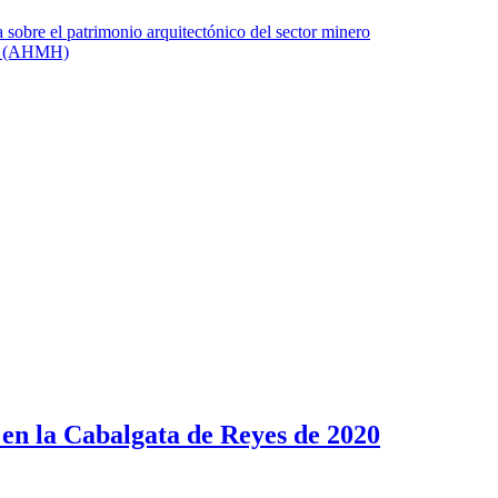
 en la Cabalgata de Reyes de 2020