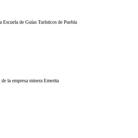
la Escuela de Guías Turísticos de Puebla
za de la empresa minera Emerita