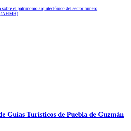
 de Guías Turísticos de Puebla de Guzmán