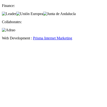
Finance:
Collaborates:
Web Development :
Prisma Internet Marketing