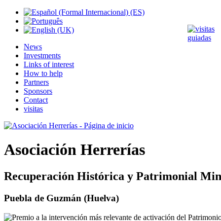
News
Investments
Links of interest
How to help
Partners
Sponsors
Contact
visitas
Asociación Herrerías
Recuperación Histórica y Patrimonial Min
Puebla de Guzmán (Huelva)