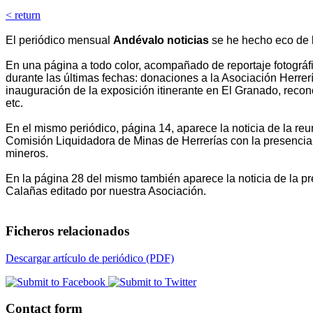
< return
El periódico mensual
Andévalo noticias
se he hecho eco de l
En una página a todo color, acompañado de reportaje fotográf
durante las últimas fechas: donaciones a la Asociación Herrer
inauguración de la exposición itinerante en El Granado, recono
etc.
En el mismo periódico, página 14, aparece la noticia de la r
Comisión Liquidadora de Minas de Herrerías con la presencia y
mineros.
En la página 28 del mismo también aparece la noticia de la p
Calañas editado por nuestra Asociación.
Ficheros relacionados
Descargar artículo de periódico (PDF)
Contact form