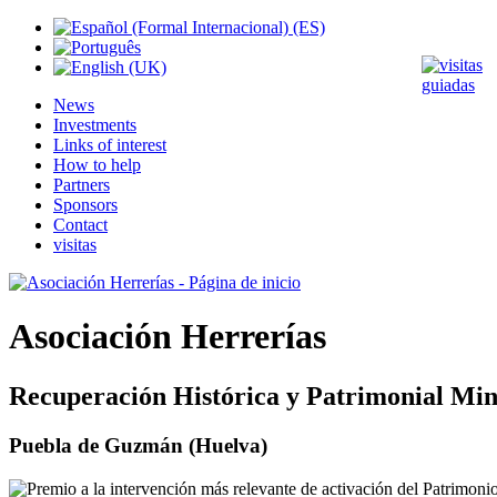
News
Investments
Links of interest
How to help
Partners
Sponsors
Contact
visitas
Asociación Herrerías
Recuperación Histórica y Patrimonial Min
Puebla de Guzmán (Huelva)