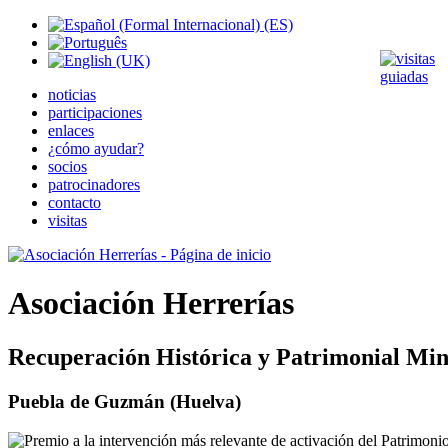
noticias
participaciones
enlaces
¿cómo ayudar?
socios
patrocinadores
contacto
visitas
Asociación Herrerías
Recuperación Histórica y Patrimonial Min
Puebla de Guzmán (Huelva)