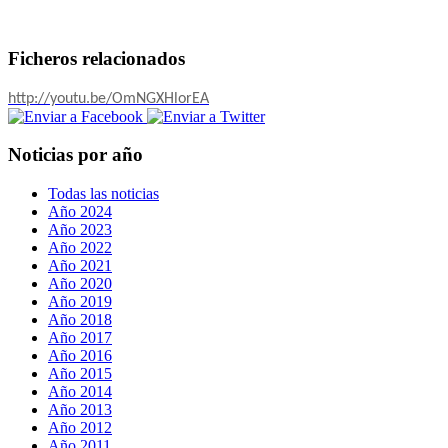
Ficheros relacionados
http://youtu.be/OmNGXHlorEA
Noticias por año
Todas las noticias
Año 2024
Año 2023
Año 2022
Año 2021
Año 2020
Año 2019
Año 2018
Año 2017
Año 2016
Año 2015
Año 2014
Año 2013
Año 2012
Año 2011