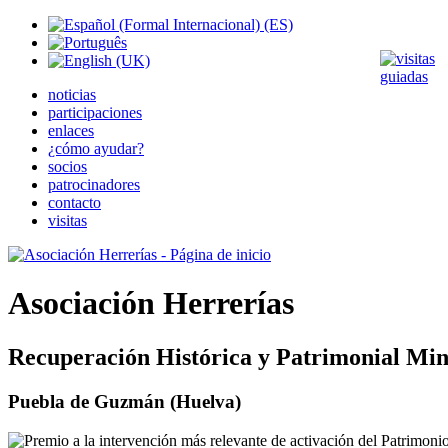
noticias
participaciones
enlaces
¿cómo ayudar?
socios
patrocinadores
contacto
visitas
Asociación Herrerías
Recuperación Histórica y Patrimonial Min
Puebla de Guzmán (Huelva)