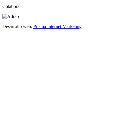
Colabora:
Desarrollo web:
Prisma Internet Marketing