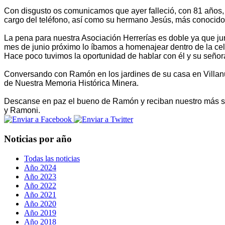
Con disgusto os comunicamos que ayer falleció, con 81 años
cargo del teléfono, así como su hermano Jesús, más conocido 
La pena para nuestra Asociación Herrerías es doble ya que jun
mes de junio próximo lo íbamos a homenajear dentro de la cele
Hace poco tuvimos la oportunidad de hablar con él y su señor
Conversando con Ramón en los jardines de su casa en Villanu
de Nuestra Memoria Histórica Minera.
Descanse en paz el bueno de Ramón y reciban nuestro más s
y Ramoni.
Noticias por año
Todas las noticias
Año 2024
Año 2023
Año 2022
Año 2021
Año 2020
Año 2019
Año 2018