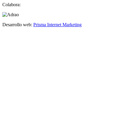
Colabora:
Desarrollo web:
Prisma Internet Marketing