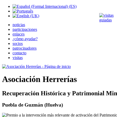
noticias
participaciones
enlaces
¿cómo ayudar?
socios
patrocinadores
contacto
visitas
Asociación Herrerías
Recuperación Histórica y Patrimonial Min
Puebla de Guzmán (Huelva)