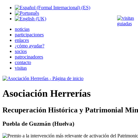
noticias
participaciones
enlaces
¿cómo ayudar?
socios
patrocinadores
contacto
visitas
Asociación Herrerías
Recuperación Histórica y Patrimonial Min
Puebla de Guzmán (Huelva)