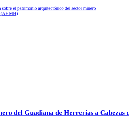
inero del Guadiana de Herrerías a Cabezas d