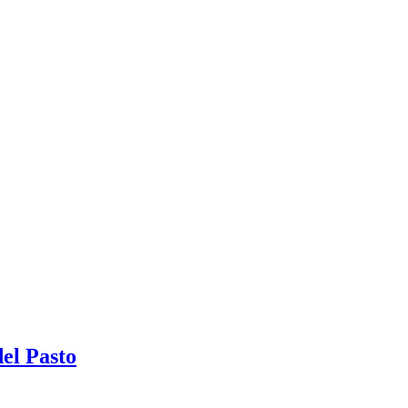
el Pasto