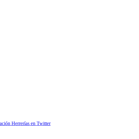
ación Herrerías en Twitter