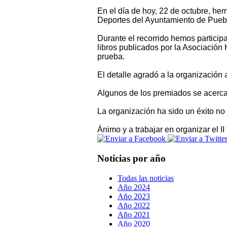
En el día de hoy, 22 de octubre, he
Deportes del Ayuntamiento de Pueb
Durante el recorrido hemos participa
libros publicados por la Asociación
prueba.
El detalle agradó a la organización 
Algunos de los premiados se acercar
La organización ha sido un éxito no 
Ánimo y a trabajar en organizar el II
Noticias por año
Todas las noticias
Año 2024
Año 2023
Año 2022
Año 2021
Año 2020