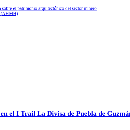
en el I Trail La Divisa de Puebla de Guzmá