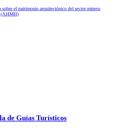
a de Guías Turísticos