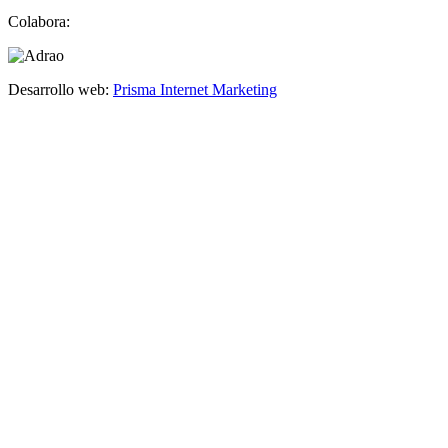
Colabora:
Desarrollo web:
Prisma Internet Marketing