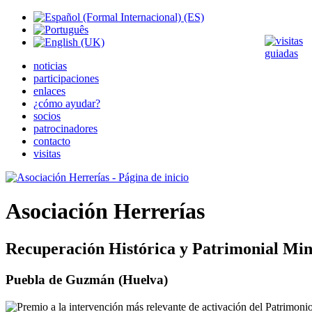
noticias
participaciones
enlaces
¿cómo ayudar?
socios
patrocinadores
contacto
visitas
Asociación Herrerías
Recuperación Histórica y Patrimonial Min
Puebla de Guzmán (Huelva)