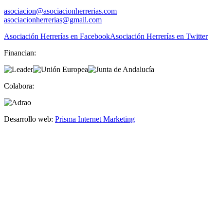
asociacion@asociacionherrerias.com
asociacionherrerias@gmail.com
Asociación Herrerías en Facebook
Asociación Herrerías en Twitter
Financian:
Colabora:
Desarrollo web:
Prisma Internet Marketing