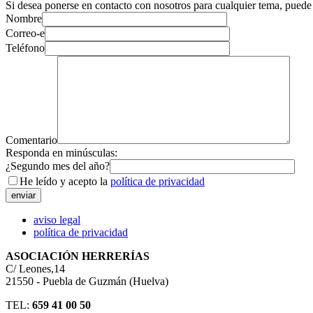
Si desea ponerse en contacto con nosotros para cualquier tema, puede 
Nombre
Correo-e
Teléfono
Comentario
Responda en minúsculas:
¿Segundo mes del año?
He leído y acepto la
política de privacidad
aviso legal
política de privacidad
ASOCIACIÓN HERRERÍAS
C/ Leones,14
21550 - Puebla de Guzmán (Huelva)
TEL:
659 41 00 50