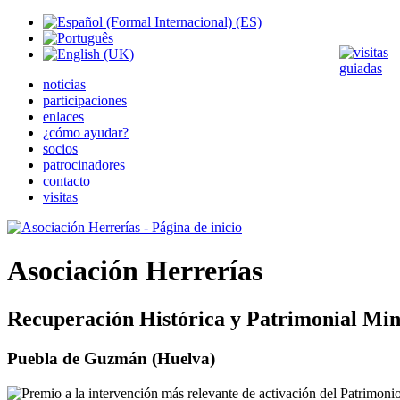
noticias
participaciones
enlaces
¿cómo ayudar?
socios
patrocinadores
contacto
visitas
Asociación Herrerías
Recuperación Histórica y Patrimonial Min
Puebla de Guzmán (Huelva)