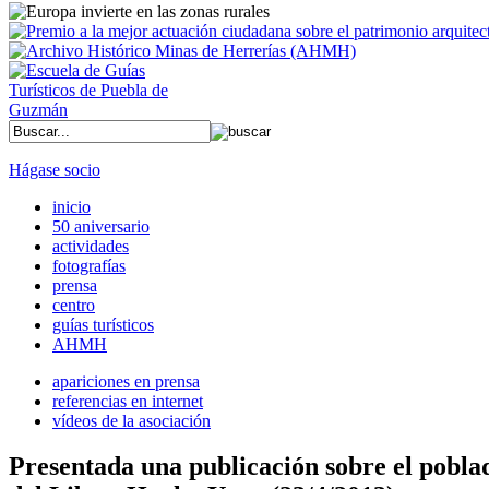
Hágase socio
inicio
50 aniversario
actividades
fotografías
prensa
centro
guías turísticos
AHMH
apariciones en prensa
referencias en internet
vídeos de la asociación
Presentada una publicación sobre el pobla