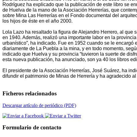
Rodríguez ha explicado que la publicación de este libro se e
de Huelva de la mano de la Asociación Herrerías, que contempl
sobre Mina Las Herrerías en el Fondo documental del arquitec
los hijos de éste en el año 2000.
Lola Lazo ha resaltado la figura de Alejandro Herrero, al qu
en 1940. Además, realizó una importante labor en la provincia
urbanístico”, ha indicado. Fue en 1952 cuando se le encargó e
diariamente de La Puebla a la mina, y en todo momento, según h
indicado que Huelva y su provincia “tuvieron la suerte de dis
esta nueva publicación, ha anunciado, son ya 40 los libros ed
El presidente de la Asociación Herrerías, José Suárez, ha ind
difundir el patrimonio de Minas de Herrería y ha agradecido a
Ficheros relacionados
Descargar artículo de periódico (PDF)
Formulario de contacto