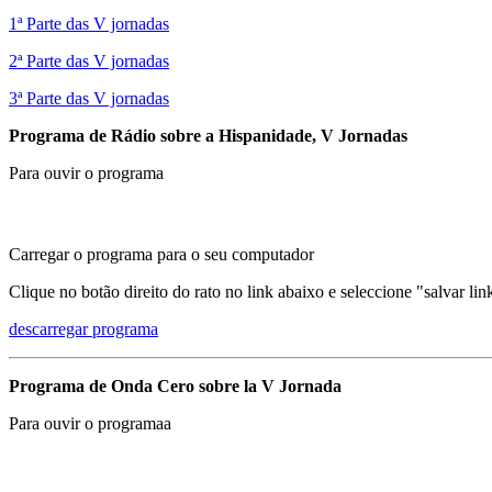
1ª Parte das V jornadas
2ª Parte das V jornadas
3ª Parte das V jornadas
Programa de Rádio sobre a Hispanidade, V Jornadas
Para ouvir o programa
Carregar o programa para o seu computador
Clique no botão direito do rato no link abaixo e seleccione "salvar l
descarregar programa
Programa de Onda Cero sobre la V Jornada
Para ouvir o programaa