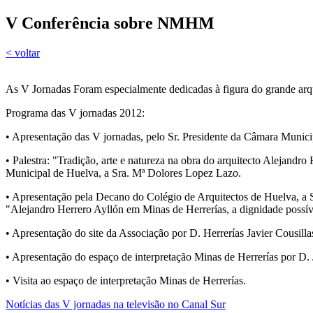
V Conferência sobre NMHM
< voltar
As V Jornadas Foram especialmente dedicadas à figura do grande arq
Programa das V jornadas 2012:
• Apresentação das V jornadas, pelo Sr. Presidente da Câmara Munic
• Palestra: "Tradição, arte e natureza na obra do arquitecto Alejandr
Municipal de Huelva, a Sra. Mª Dolores Lopez Lazo.
• Apresentação pela Decano do Colégio de Arquitectos de Huelva, a S
"Alejandro Herrero Ayllón em Minas de Herrerías, a dignidade possí
• Apresentação do site da Associação por D. Herrerías Javier Cousilla
• Apresentação do espaço de interpretação Minas de Herrerías por D. 
• Visita ao espaço de interpretação Minas de Herrerías.
Notícias das V jornadas na televisão no Canal Sur