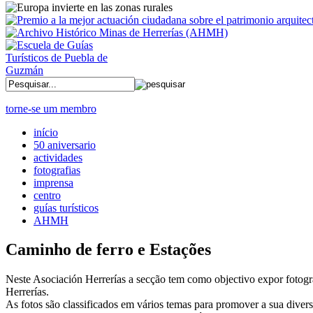
torne-se um membro
início
50 aniversario
actividades
fotografias
imprensa
centro
guías turísticos
AHMH
Caminho de ferro e Estações
Neste Asociación Herrerías a secção tem como objectivo expor fotogra
Herrerías.
As fotos são classificados em vários temas para promover a sua divers