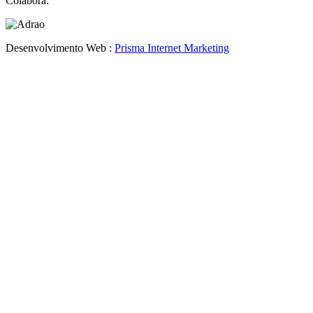
Colabora:
Desenvolvimento Web :
Prisma Internet Marketing