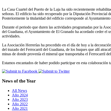
La Casa Cuartel del Puerto de la Laja ha sido recientemente rehabilit
señoras. El edificio ha sido recuperado por la Diputación Provincial 
Posteriormente la titularidad del edificio corresponde al Ayuntamient
Durante el periodo que duren las actividades programadas por la Asoc
del Guadiana, el Ayuntamiento de El Granado ha acordado ceder el uso
actividades.
La Asociación Herrerías ha procedido en el día de hoy a la decoración
del trazado del Ferrocarril del Guadiana, de los buques que allí atracab
minas de donde provenía el mineral que transportaba el Ferrocarril de
Estamos encantados de haber podido participar en esta colaboración ta
News of the Year
All News
Año 2024
Año 2023
Año 2022
Año 2021