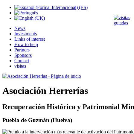
News
Investments
Links of interest
How to help
Partners
Sponsors
Contact
visitas
Asociación Herrerías
Recuperación Histórica y Patrimonial Min
Puebla de Guzmán (Huelva)