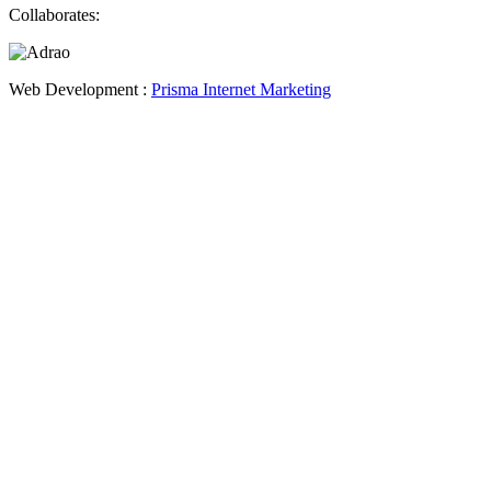
Collaborates:
Web Development :
Prisma Internet Marketing