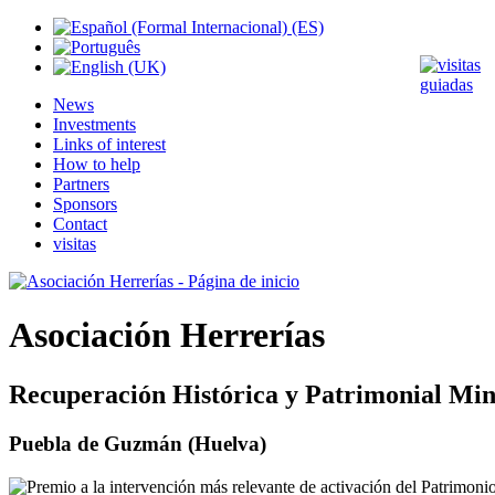
News
Investments
Links of interest
How to help
Partners
Sponsors
Contact
visitas
Asociación Herrerías
Recuperación Histórica y Patrimonial Min
Puebla de Guzmán (Huelva)