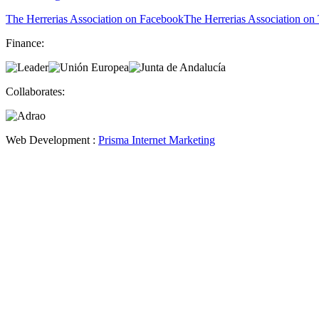
The Herrerias Association on Facebook
The Herrerias Association on 
Finance:
Collaborates:
Web Development :
Prisma Internet Marketing