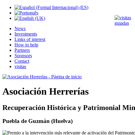
News
Investments
Links of interest
How to help
Partners
Sponsors
Contact
visitas
Asociación Herrerías
Recuperación Histórica y Patrimonial Min
Puebla de Guzmán (Huelva)