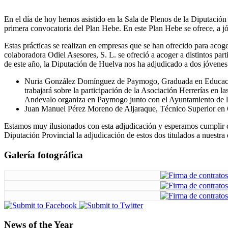
En el día de hoy hemos asistido en la Sala de Plenos de la Diputación 
primera convocatoria del Plan Hebe. En este Plan Hebe se ofrece, a jóv
Estas prácticas se realizan en empresas que se han ofrecido para acog
colaboradora Odiel Asesores, S. L. se ofreció a acoger a distintos pa
de este año, la Diputación de Huelva nos ha adjudicado a dos jóvenes
Nuria González Domínguez de Paymogo, Graduada en Educación 
trabajará sobre la participación de la Asociación Herrerías en
Andevalo organiza en Paymogo junto con el Ayuntamiento de la
Juan Manuel Pérez Moreno de Aljaraque, Técnico Superior en
Estamos muy ilusionados con esta adjudicación y esperamos cumplir 
Diputación Provincial la adjudicación de estos dos titulados a nuestr
Galería fotográfica
News of the Year