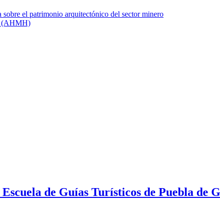
a Escuela de Guías Turísticos de Puebla de