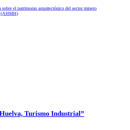
“Huelva, Turismo Industrial”