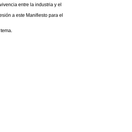
vencia entre la industria y el
esión a este Manifiesto para el
 tema.