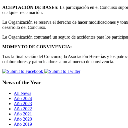
ACEPTACIÓN DE BASES:
La participación en el Concurso supon
cualquier reclamación.
La Organización se reserva el derecho de hacer modificaciones y tomar
desarrollo del Concurso.
La Organización contratará un seguro de accidentes para los participan
MOMENTO DE CONVIVENCIA:
Tras la finalización del Concurso, la Asociación Herrerías y los patr
colaboradores y patrocinadores a un almuerzo de convivencia.
News of the Year
All News
Año 2024
Año 2023
Año 2022
Año 2021
Año 2020
Año 2019