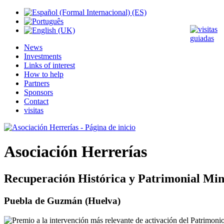
News
Investments
Links of interest
How to help
Partners
Sponsors
Contact
visitas
Asociación Herrerías
Recuperación Histórica y Patrimonial Min
Puebla de Guzmán (Huelva)