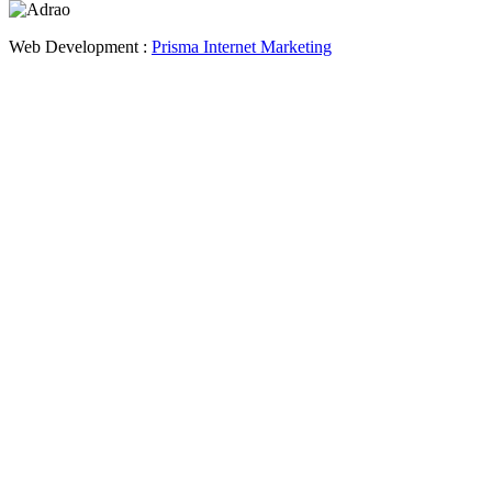
Web Development :
Prisma Internet Marketing